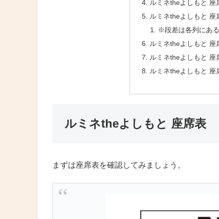
ルミネtheよしもと 
ルミネtheよしもと 
※段差は各列にあ
ルミネtheよしもと 
ルミネtheよしもと 
ルミネtheよしもと 
ルミネtheよしもと 座席表
まずは座席表を確認してみましょう。