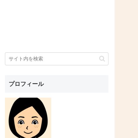
プロフィール