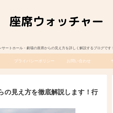
ンサートホール・劇場の座席からの見え方を詳しく解説するブログです
プライバシーポリシー
お問い合わせ
からの見え方を徹底解説します！行