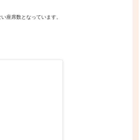
ない座席数となっています。