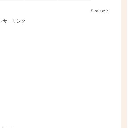
2024.04.27
ンサーリンク