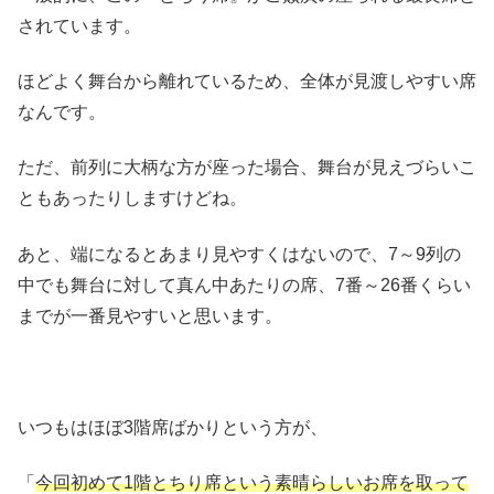
されています。
ほどよく舞台から離れているため、全体が見渡しやすい席
なんです。
ただ、前列に大柄な方が座った場合、舞台が見えづらいこ
ともあったりしますけどね。
あと、端になるとあまり見やすくはないので、7～9列の
中でも舞台に対して真ん中あたりの席、7番～26番くらい
までが一番見やすいと思います。
いつもはほぼ3階席ばかりという方が、
「
今回初めて1階とちり席という素晴らしいお席を取って