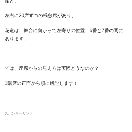
席と、
左右に20席ずつの桟敷席があり、
花道は、舞台に向かって左寄りの位置、6番と7番の間に
あります。
では、座席からの見え方は実際どうなのか？
1階席の正面から順に解説します！
スポンサーリンク