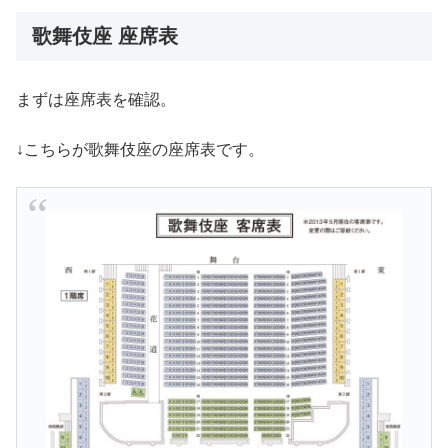
歌舞伎座 座席表
まずは座席表を確認。
↓こちらが歌舞伎座の座席表です。