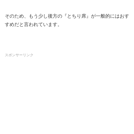
そのため、もう少し後方の『とちり席』が一般的にはおす
すめだと言われています。
スポンサーリンク