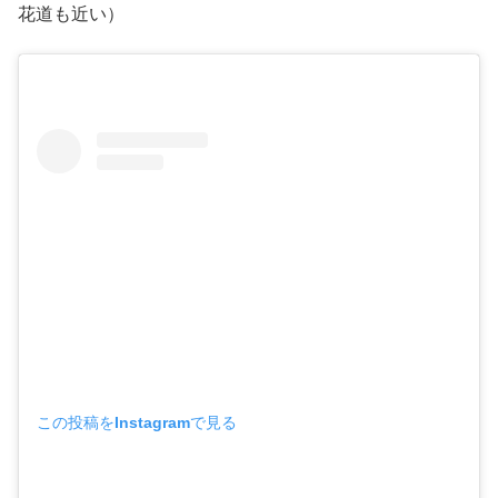
花道も近い）
この投稿をInstagramで見る