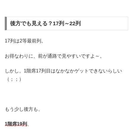
後方でも見える？17列～22列
17列は2等最前列。
お得なわりに、前が通路で見やすいですよ～。
しかし、1階席17列目はなかなかゲットできないらしい
（；；）
もう少し後方も、
1階席19列
、