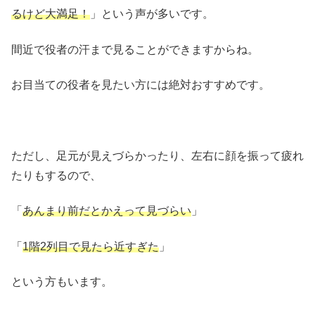
るけど大満足！
」という声が多いです。
間近で役者の汗まで見ることができますからね。
お目当ての役者を見たい方には絶対おすすめです。
ただし、足元が見えづらかったり、左右に顔を振って疲れ
たりもするので、
「
あんまり前だとかえって見づらい
」
「
1階2列目で見たら近すぎた
」
という方もいます。