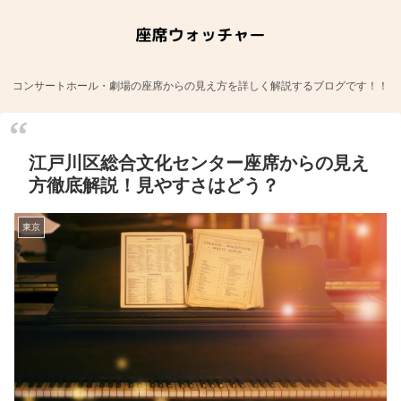
コンサートホール・劇場の座席からの見え方を詳しく解説するブログです！！
江戸川区総合文化センター座席からの見え
方徹底解説！見やすさはどう？
東京