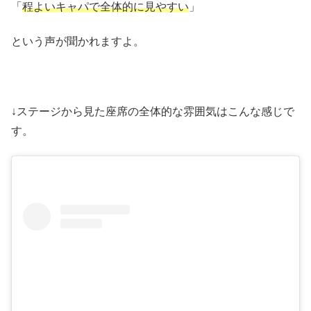
「
程よいキャパで全体的に見やすい
」
という声が聞かれますよ。
↓ステージから見た座席の全体的な雰囲気はこんな感じで
す。