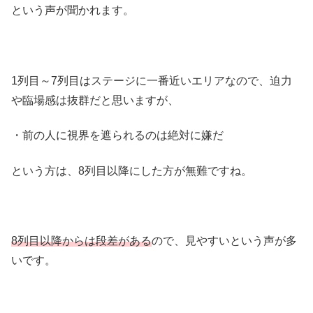
という声が聞かれます。
1列目～7列目はステージに一番近いエリアなので、迫力
や臨場感は抜群だと思いますが、
・前の人に視界を遮られるのは絶対に嫌だ
という方は、8列目以降にした方が無難ですね。
8列目以降からは段差がある
ので、見やすいという声が多
いです。