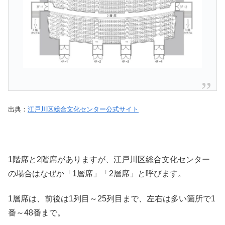
出典：
江戸川区総合文化センター公式サイト
1階席と2階席がありますが、江戸川区総合文化センター
の場合はなぜか「1層席」「2層席」と呼びます。
1層席は、前後は1列目～25列目まで、左右は多い箇所で1
番～48番まで。