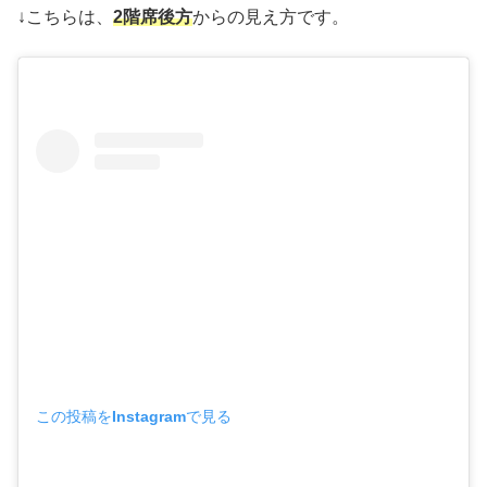
↓こちらは、
2階席後方
からの見え方です。
この投稿をInstagramで見る