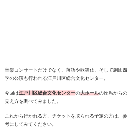
音楽コンサートだけでなく、落語や歌舞伎、そして劇団四
季の公演も行われる江戸川区総合文化センター。
今回は
江戸川区総合文化センター
の
大ホール
の座席からの
見え方を調べてみました。
これから行かれる方、チケットを取られる予定の方は、参
考にしてみてください。