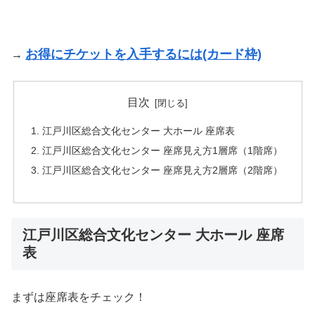
お得にチケットを入手するには(カード枠)
→
目次
江戸川区総合文化センター 大ホール 座席表
江戸川区総合文化センター 座席見え方1層席（1階席）
江戸川区総合文化センター 座席見え方2層席（2階席）
江戸川区総合文化センター 大ホール 座席
表
まずは座席表をチェック！