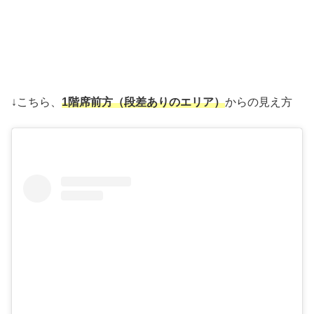
↓こちら、
1階席前方（段差ありのエリア）
からの見え方