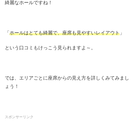
綺麗なホールですね！
「
ホールはとても綺麗で、座席も見やすいレイアウト
」
という口コミもけっこう見られますよ～。
では、エリアごとに座席からの見え方を詳しくみてみまし
ょう！
スポンサーリンク