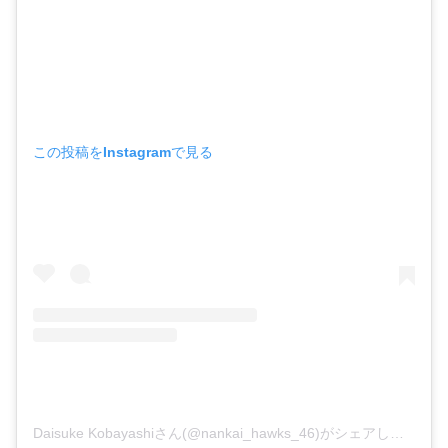
この投稿をInstagramで見る
Daisuke Kobayashiさん(@nankai_hawks_46)がシェアした投稿
–