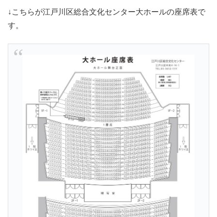
↓こちらが江戸川区総合文化センター大ホールの座席表で
す。