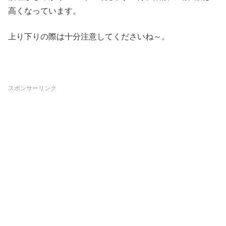
高くなっています。
上り下りの際は十分注意してくださいね～。
スポンサーリンク