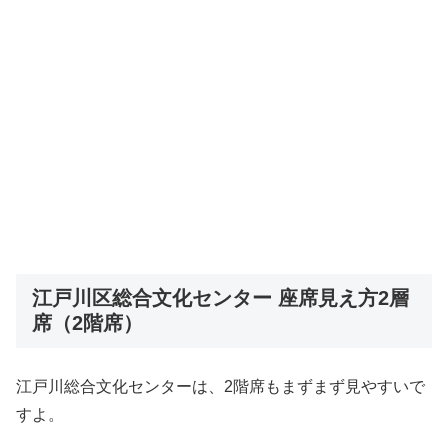
江戸川区総合文化センター 座席見え方2層
席（2階席）
江戸川総合文化センターは、2階席もまずまず見やすいで
すよ。