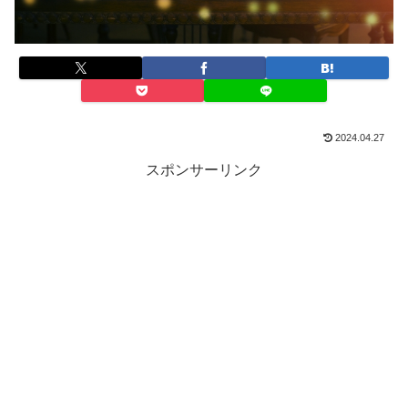
2024.04.27
スポンサーリンク