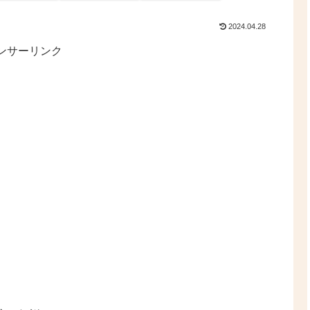
2024.04.28
ンサーリンク