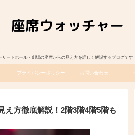
ンサートホール・劇場の座席からの見え方を詳しく解説するブログです
プライバシーポリシー
お問い合わせ
見え方徹底解説！2階3階4階5階も