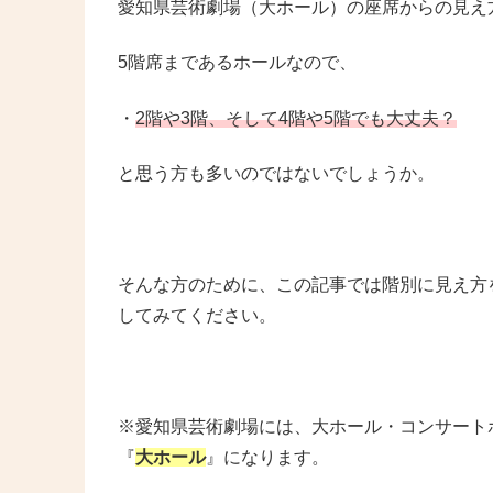
愛知県芸術劇場（大ホール）の座席からの見え
5階席まであるホールなので、
・
2階や3階、そして4階や5階でも大丈夫？
と思う方も多いのではないでしょうか。
そんな方のために、この記事では階別に見え方
してみてください。
※愛知県芸術劇場には、大ホール・コンサート
『
大ホール
』になります。