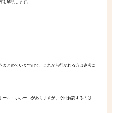
方を解説します。
をまとめていますので、これから行かれる方は参考に
ホール・小ホールがありますが、今回解説するのは