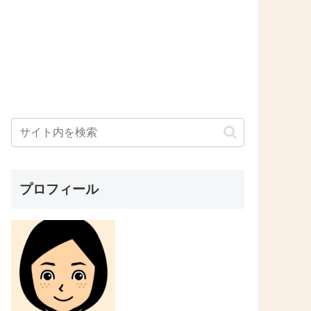
プロフィール