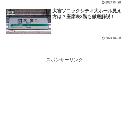
2024.04.28
大宮ソニックシティ大ホール見え
関東
方は？座席表2階も徹底解説！
2024.04.28
スポンサーリンク