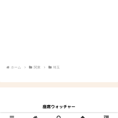
ホーム
関東
埼玉